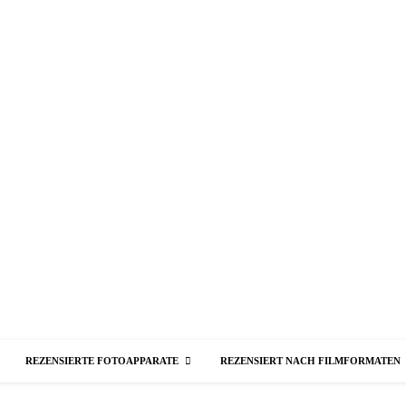
REZENSIERTE FOTOAPPARATE
REZENSIERT NACH FILMFORMATEN