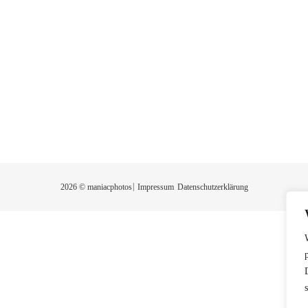
2026 © maniacphotos
Impressum
Datenschutzerklärung