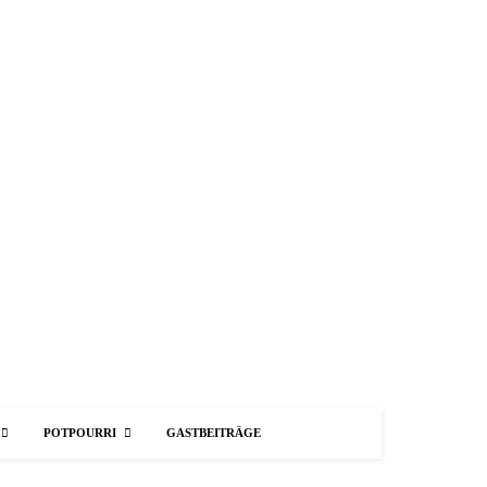
POTPOURRI
GASTBEITRÄGE