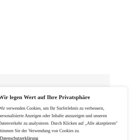
Wir legen Wert auf Ihre Privatsphäre
Wir verwenden Cookies, um Ihr Surferlebnis zu verbessern,
personalisierte Anzeigen oder Inhalte anzuzeigen und unseren
Datenverkehr zu analysieren. Durch Klicken auf „Alle akzeptieren“
stimmen Sie der Verwendung von Cookies zu.
Datenschutzerklärung