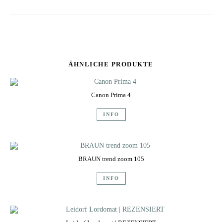
ÄHNLICHE PRODUKTE
Canon Prima 4
INFO
BRAUN trend zoom 105
INFO