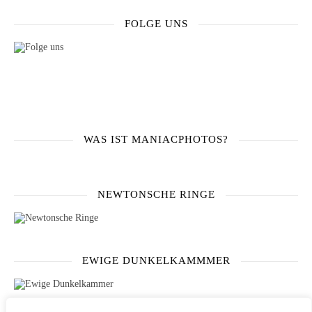
FOLGE UNS
WAS IST MANIACPHOTOS?
NEWTONSCHE RINGE
EWIGE DUNKELKAMMMER