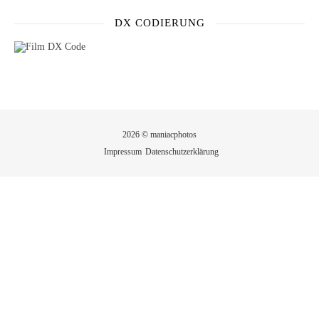
DX CODIERUNG
2026 © maniacphotos
Impressum
Datenschutzerklärung