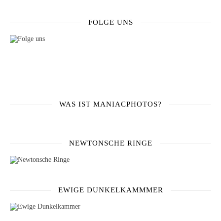
FOLGE UNS
WAS IST MANIACPHOTOS?
NEWTONSCHE RINGE
EWIGE DUNKELKAMMMER