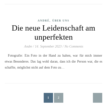
,
ANDRÉ
ÜBER UNS
Die neue Leidenschaft am
unperfekten
Andre
/
14. September 2023
/
No Comments
Fotografie: Ein Foto in der Hand zu halten, war für mich immer
etwas Besonderes. Das lag wohl daran, dass ich die Person war, die es
schaffte, möglichst nicht auf dem Foto zu…
1
2