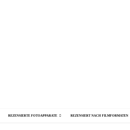
REZENSIERTE FOTOAPPARATE
REZENSIERT NACH FILMFORMATEN