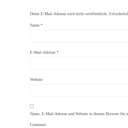
Deine E-Mail-Adresse wird nicht veröffentlicht.
Erforderlic
Name
*
E-Mail-Adresse
*
Website
Name, E-Mail-Adresse und Website in diesem Browser für 
Comment