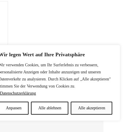
Wir legen Wert auf Ihre Privatsphäre
Wir verwenden Cookies, um Ihr Surferlebnis zu verbessern,
personalisierte Anzeigen oder Inhalte anzuzeigen und unseren
Datenverkehr zu analysieren. Durch Klicken auf „Alle akzeptieren“
stimmen Sie der Verwendung von Cookies zu.
Datenschutzerklärung
Anpassen
Alle ablehnen
Alle akzeptieren