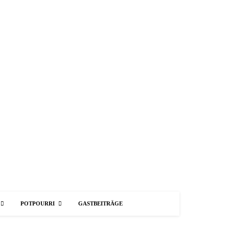
POTPOURRI
GASTBEITRÄGE