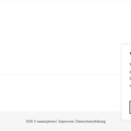
2026 © maniacphotos
Impressum
Datenschutzerklärung