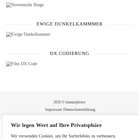
EWIGE DUNKELKAMMMER
DX CODIERUNG
2026 © maniacphotos
Impressum
Datenschutzerklärung
Wir legen Wert auf Ihre Privatsphäre
Wir verwenden Cookies, um Ihr Surferlebnis zu verbessern,