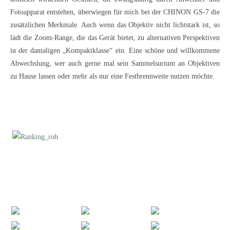
Fotoapparat entstehen, überwiegen für mich bei der CHINON GS-7 die
zusätzlichen Merkmale. Auch wenn das Objektiv nicht lichtstark ist, so
lädt die Zoom-Range, die das Gerät bietet, zu alternativen Perspektiven
in der damaligen „Kompaktklasse“ ein. Eine schöne und willkommene
Abwechslung, wer auch gerne mal sein Sammelsurium an Objektiven
zu Hause lassen oder mehr als nur eine Festbrennweite nutzen möchte.