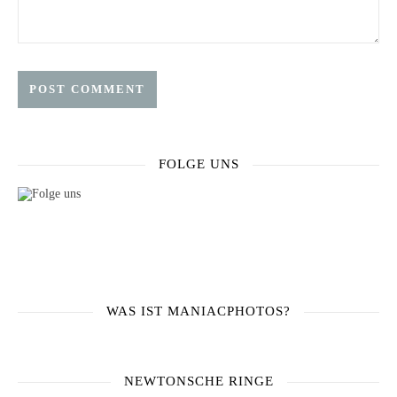
FOLGE UNS
WAS IST MANIACPHOTOS?
NEWTONSCHE RINGE