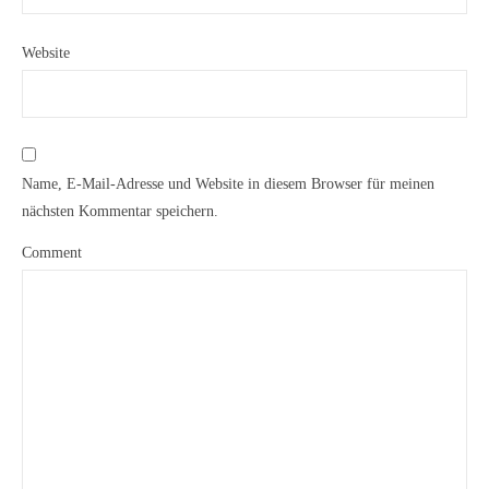
Website
Name, E-Mail-Adresse und Website in diesem Browser für meinen
nächsten Kommentar speichern.
Comment