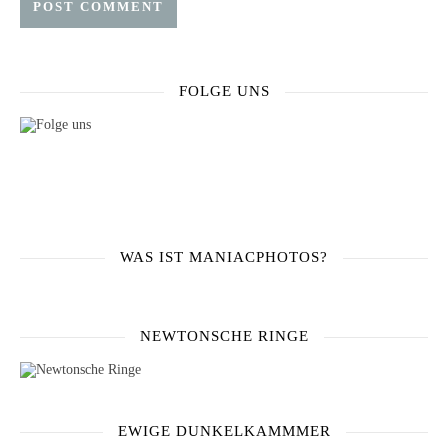
FOLGE UNS
WAS IST MANIACPHOTOS?
NEWTONSCHE RINGE
EWIGE DUNKELKAMMMER