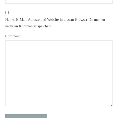
Name, E-Mail-Adresse und Website in diesem Browser für meinen
nächsten Kommentar speichern.
Comment