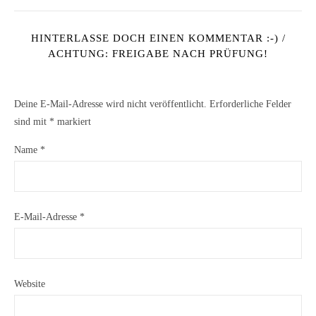
HINTERLASSE DOCH EINEN KOMMENTAR :-) /
ACHTUNG: FREIGABE NACH PRÜFUNG!
Deine E-Mail-Adresse wird nicht veröffentlicht.
Erforderliche Felder
sind mit
*
markiert
Name
*
E-Mail-Adresse
*
Website