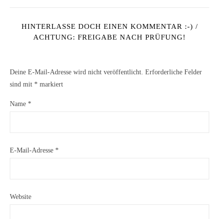
HINTERLASSE DOCH EINEN KOMMENTAR :-) /
ACHTUNG: FREIGABE NACH PRÜFUNG!
Deine E-Mail-Adresse wird nicht veröffentlicht.
Erforderliche Felder
sind mit
*
markiert
Name
*
E-Mail-Adresse
*
Website