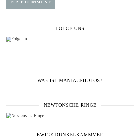
FOLGE UNS
WAS IST MANIACPHOTOS?
NEWTONSCHE RINGE
EWIGE DUNKELKAMMMER