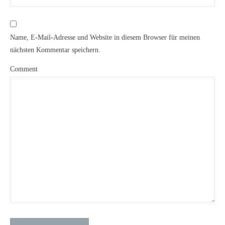
Name, E-Mail-Adresse und Website in diesem Browser für meinen
nächsten Kommentar speichern.
Comment