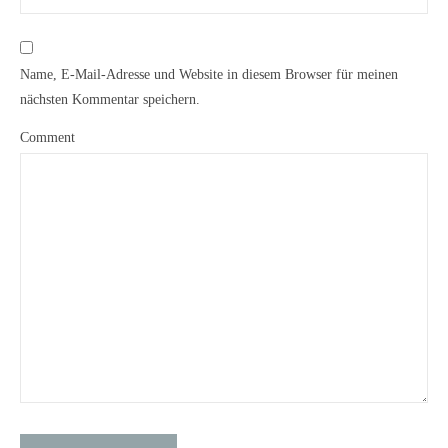
Name, E-Mail-Adresse und Website in diesem Browser für meinen
nächsten Kommentar speichern.
Comment