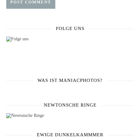
FOLGE UNS
WAS IST MANIACPHOTOS?
NEWTONSCHE RINGE
EWIGE DUNKELKAMMMER