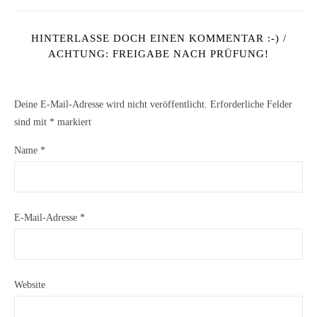
HINTERLASSE DOCH EINEN KOMMENTAR :-) /
ACHTUNG: FREIGABE NACH PRÜFUNG!
Deine E-Mail-Adresse wird nicht veröffentlicht.
Erforderliche Felder
sind mit
*
markiert
Name
*
E-Mail-Adresse
*
Website