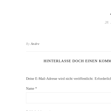
28. 
By
Andre
HINTERLASSE DOCH EINEN KOMME
Deine E-Mail-Adresse wird nicht veröffentlicht.
Erforderlic
Name
*