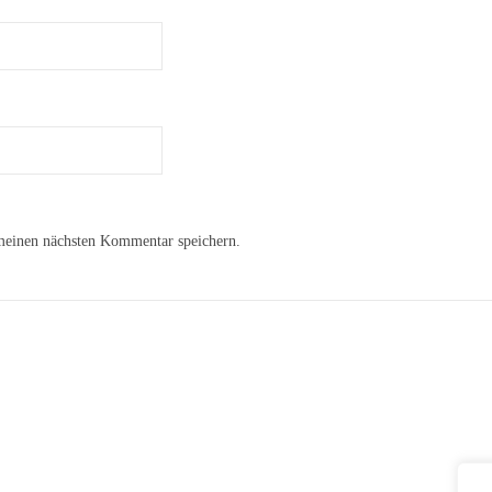
meinen nächsten Kommentar speichern.