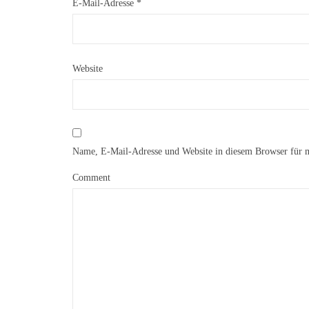
E-Mail-Adresse
*
Website
Name, E-Mail-Adresse und Website in diesem Browser für 
Comment