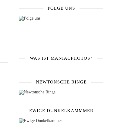
FOLGE UNS
WAS IST MANIACPHOTOS?
NEWTONSCHE RINGE
EWIGE DUNKELKAMMMER