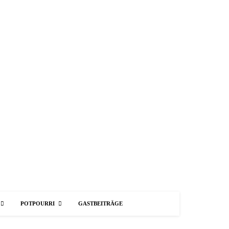
POTPOURRI
GASTBEITRÄGE