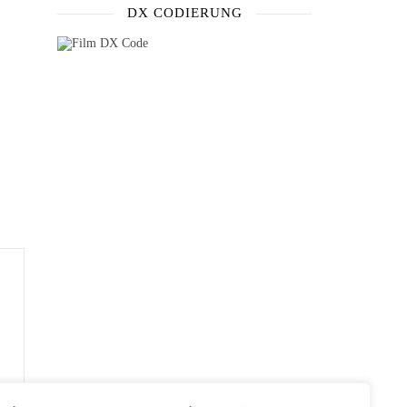
DX CODIERUNG