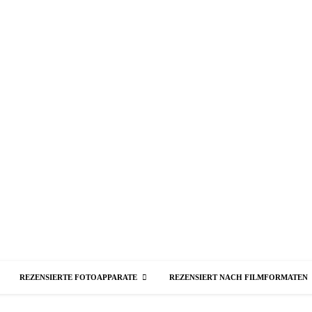
REZENSIERTE FOTOAPPARATE
REZENSIERT NACH FILMFORMATEN