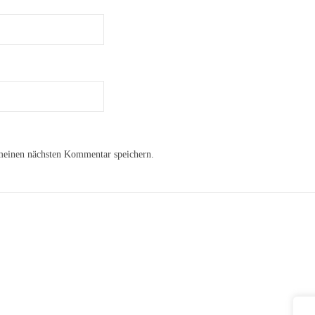
meinen nächsten Kommentar speichern.