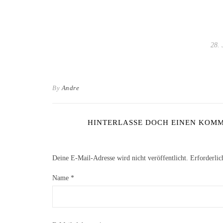
28. 
By
Andre
HINTERLASSE DOCH EINEN KOMME
Deine E-Mail-Adresse wird nicht veröffentlicht.
Erforderlic
Name
*