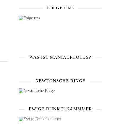
FOLGE UNS
WAS IST MANIACPHOTOS?
NEWTONSCHE RINGE
EWIGE DUNKELKAMMMER