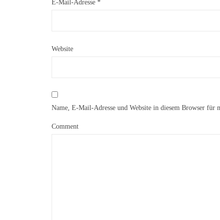
E-Mail-Adresse
*
Website
Name, E-Mail-Adresse und Website in diesem Browser für 
Comment