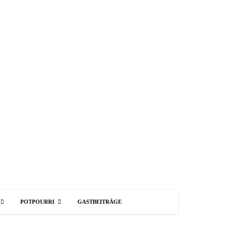
POTPOURRI
GASTBEITRÄGE