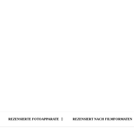
REZENSIERTE FOTOAPPARATE
REZENSIERT NACH FILMFORMATEN