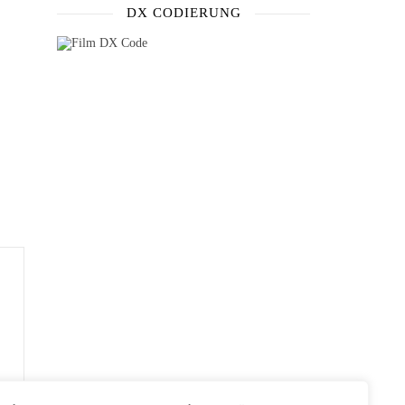
DX CODIERUNG