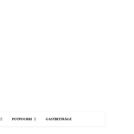
POTPOURRI
GASTBEITRÄGE