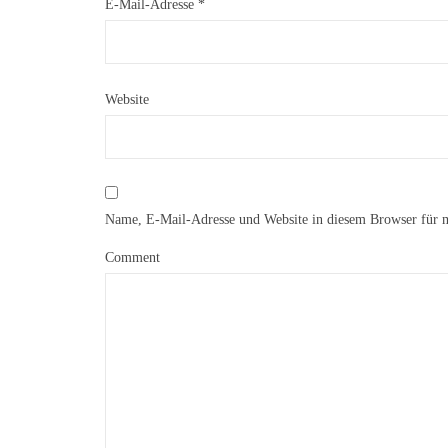
E-Mail-Adresse
*
Website
Name, E-Mail-Adresse und Website in diesem Browser für 
Comment