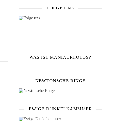
FOLGE UNS
WAS IST MANIACPHOTOS?
NEWTONSCHE RINGE
EWIGE DUNKELKAMMMER