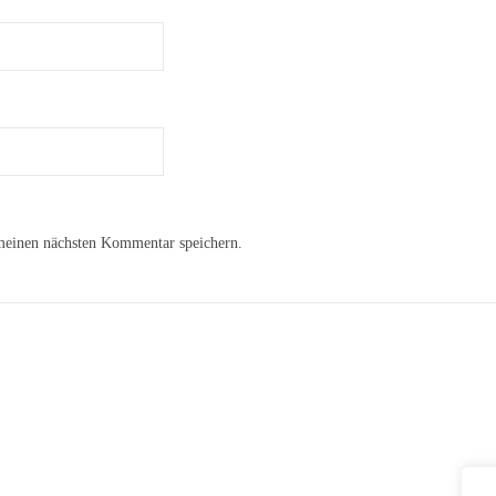
meinen nächsten Kommentar speichern.