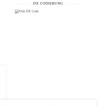
DX CODIERUNG