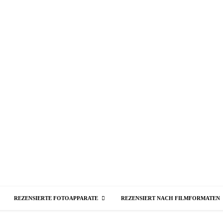
REZENSIERTE FOTOAPPARATE
REZENSIERT NACH FILMFORMATEN