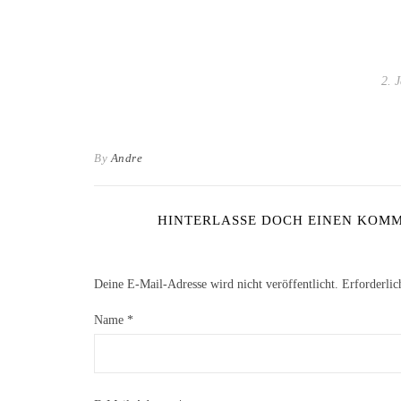
2. 
By
Andre
HINTERLASSE DOCH EINEN KOMME
Deine E-Mail-Adresse wird nicht veröffentlicht.
Erforderlic
Name
*