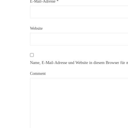
E-Mail-Adresse
*
Website
Name, E-Mail-Adresse und Website in diesem Browser für 
Comment