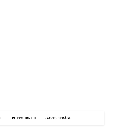
POTPOURRI
GASTBEITRÄGE