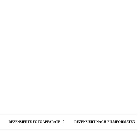
REZENSIERTE FOTOAPPARATE
REZENSIERT NACH FILMFORMATEN