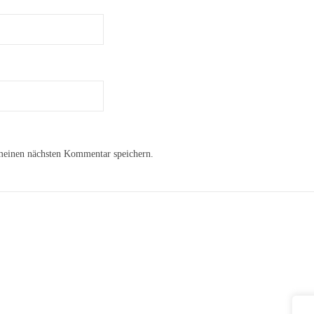
meinen nächsten Kommentar speichern.