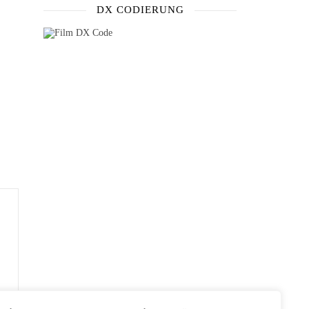
DX CODIERUNG