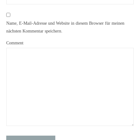
Name, E-Mail-Adresse und Website in diesem Browser für meinen
nächsten Kommentar speichern.
Comment