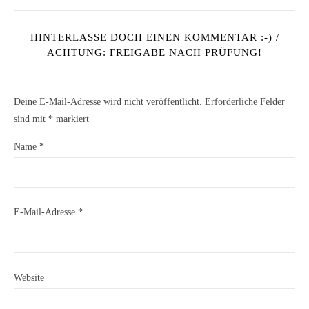
HINTERLASSE DOCH EINEN KOMMENTAR :-) /
ACHTUNG: FREIGABE NACH PRÜFUNG!
Deine E-Mail-Adresse wird nicht veröffentlicht.
Erforderliche Felder
sind mit
*
markiert
Name
*
E-Mail-Adresse
*
Website