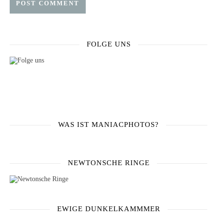
FOLGE UNS
WAS IST MANIACPHOTOS?
NEWTONSCHE RINGE
EWIGE DUNKELKAMMMER