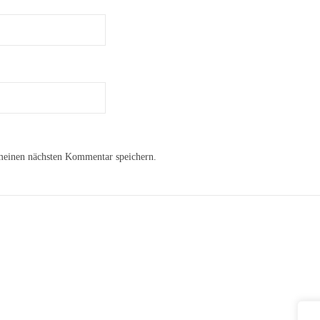
meinen nächsten Kommentar speichern.