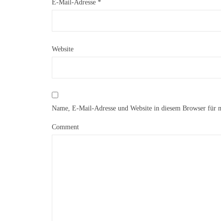
E-Mail-Adresse
*
Website
Name, E-Mail-Adresse und Website in diesem Browser für 
Comment