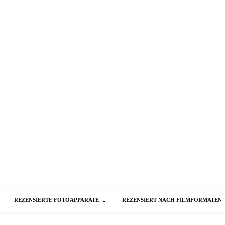
REZENSIERTE FOTOAPPARATE
REZENSIERT NACH FILMFORMATEN