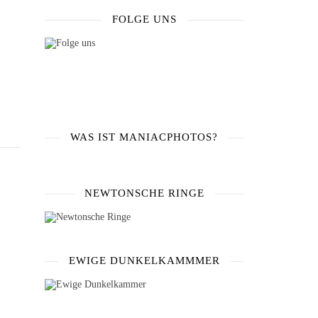
FOLGE UNS
WAS IST MANIACPHOTOS?
NEWTONSCHE RINGE
EWIGE DUNKELKAMMMER