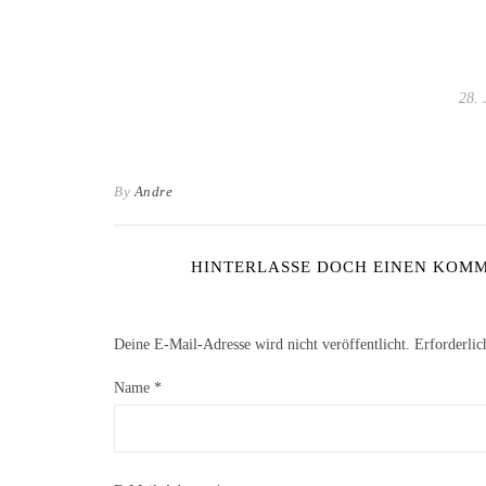
28. 
By
Andre
HINTERLASSE DOCH EINEN KOMME
Deine E-Mail-Adresse wird nicht veröffentlicht.
Erforderlic
Name
*