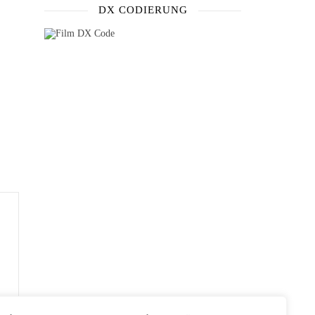
DX CODIERUNG