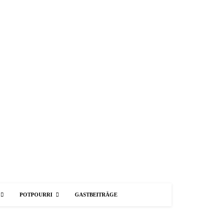
POTPOURRI
GASTBEITRÄGE