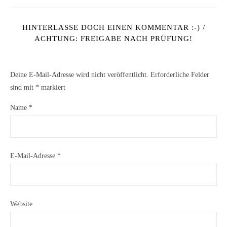
HINTERLASSE DOCH EINEN KOMMENTAR :-) /
ACHTUNG: FREIGABE NACH PRÜFUNG!
Deine E-Mail-Adresse wird nicht veröffentlicht.
Erforderliche Felder
sind mit
*
markiert
Name
*
E-Mail-Adresse
*
Website