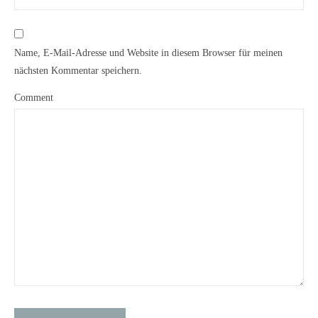
Name, E-Mail-Adresse und Website in diesem Browser für meinen
nächsten Kommentar speichern.
Comment