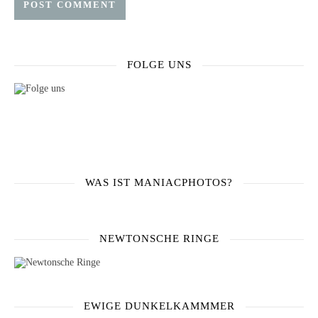
FOLGE UNS
WAS IST MANIACPHOTOS?
NEWTONSCHE RINGE
EWIGE DUNKELKAMMMER