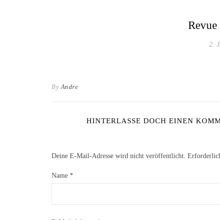
Revue 
2. 
By
Andre
HINTERLASSE DOCH EINEN KOMME
Deine E-Mail-Adresse wird nicht veröffentlicht.
Erforderlic
Name
*