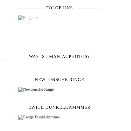
FOLGE UNS
WAS IST MANIACPHOTOS?
NEWTONSCHE RINGE
EWIGE DUNKELKAMMMER