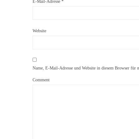
E-Mail-Adresse
*
Website
Name, E-Mail-Adresse und Website in diesem Browser für 
Comment