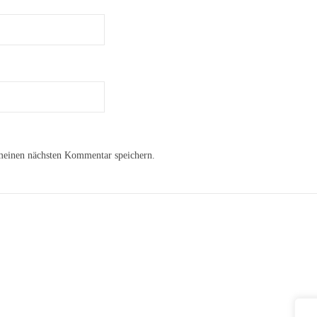
meinen nächsten Kommentar speichern.