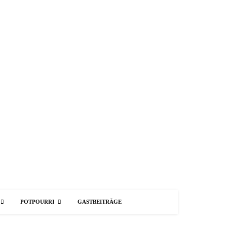
POTPOURRI
GASTBEITRÄGE