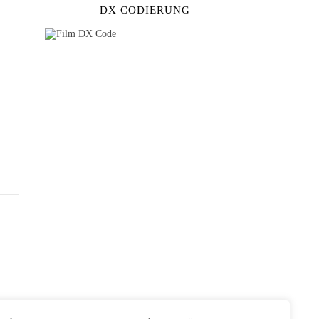
DX CODIERUNG