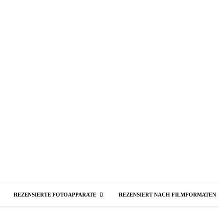
REZENSIERTE FOTOAPPARATE
REZENSIERT NACH FILMFORMATEN