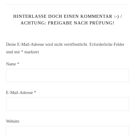
HINTERLASSE DOCH EINEN KOMMENTAR :-) /
ACHTUNG: FREIGABE NACH PRÜFUNG!
Deine E-Mail-Adresse wird nicht veröffentlicht.
Erforderliche Felder
sind mit
*
markiert
Name
*
E-Mail-Adresse
*
Website