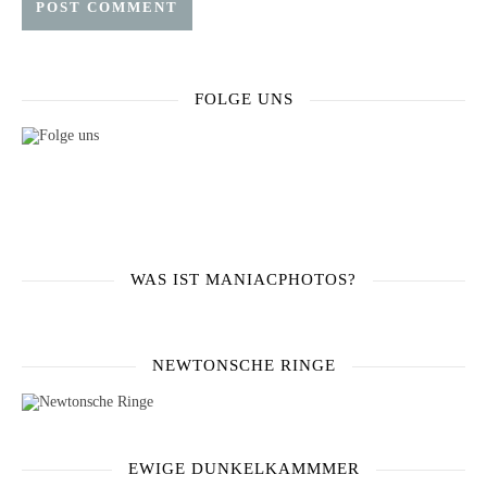
FOLGE UNS
WAS IST MANIACPHOTOS?
NEWTONSCHE RINGE
EWIGE DUNKELKAMMMER