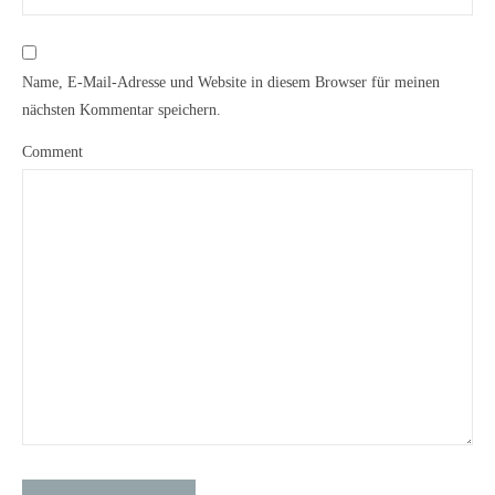
Name, E-Mail-Adresse und Website in diesem Browser für meinen
nächsten Kommentar speichern.
Comment