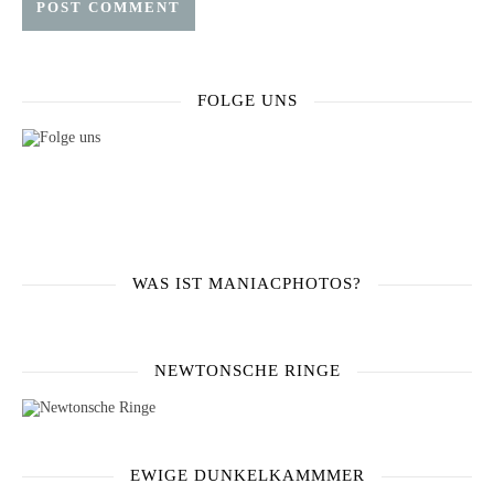
FOLGE UNS
WAS IST MANIACPHOTOS?
NEWTONSCHE RINGE
EWIGE DUNKELKAMMMER