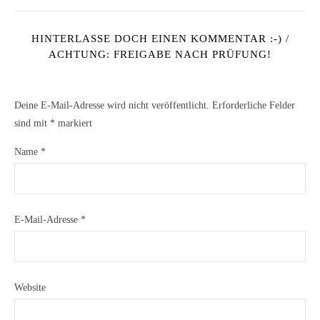
HINTERLASSE DOCH EINEN KOMMENTAR :-) /
ACHTUNG: FREIGABE NACH PRÜFUNG!
Deine E-Mail-Adresse wird nicht veröffentlicht.
Erforderliche Felder
sind mit
*
markiert
Name
*
E-Mail-Adresse
*
Website