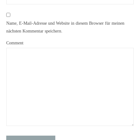
Name, E-Mail-Adresse und Website in diesem Browser für meinen
nächsten Kommentar speichern.
Comment