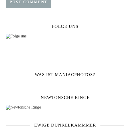
FOLGE UNS
WAS IST MANIACPHOTOS?
NEWTONSCHE RINGE
EWIGE DUNKELKAMMMER