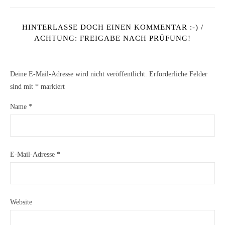
HINTERLASSE DOCH EINEN KOMMENTAR :-) /
ACHTUNG: FREIGABE NACH PRÜFUNG!
Deine E-Mail-Adresse wird nicht veröffentlicht.
Erforderliche Felder
sind mit
*
markiert
Name
*
E-Mail-Adresse
*
Website