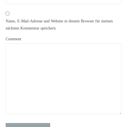
Name, E-Mail-Adresse und Website in diesem Browser für meinen
nächsten Kommentar speichern.
Comment