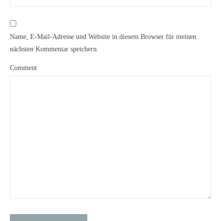
Name, E-Mail-Adresse und Website in diesem Browser für meinen
nächsten Kommentar speichern.
Comment