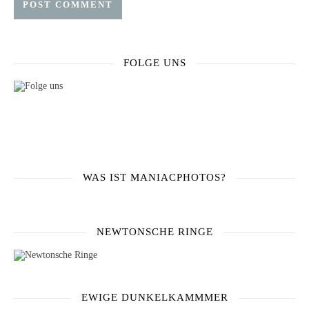
FOLGE UNS
WAS IST MANIACPHOTOS?
NEWTONSCHE RINGE
EWIGE DUNKELKAMMMER