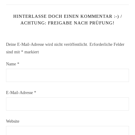
HINTERLASSE DOCH EINEN KOMMENTAR :-) /
ACHTUNG: FREIGABE NACH PRÜFUNG!
Deine E-Mail-Adresse wird nicht veröffentlicht.
Erforderliche Felder
sind mit
*
markiert
Name
*
E-Mail-Adresse
*
Website