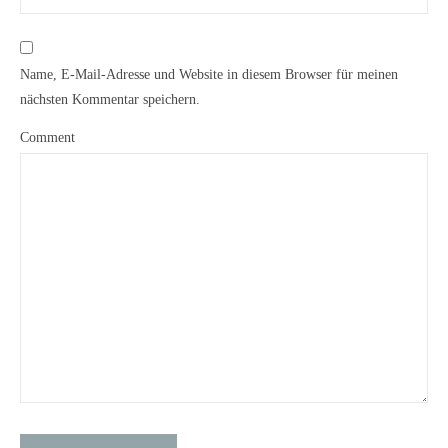
Name, E-Mail-Adresse und Website in diesem Browser für meinen
nächsten Kommentar speichern.
Comment