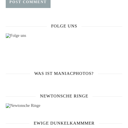
FOLGE UNS
WAS IST MANIACPHOTOS?
NEWTONSCHE RINGE
EWIGE DUNKELKAMMMER