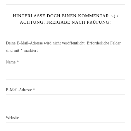
HINTERLASSE DOCH EINEN KOMMENTAR :-) /
ACHTUNG: FREIGABE NACH PRÜFUNG!
Deine E-Mail-Adresse wird nicht veröffentlicht.
Erforderliche Felder
sind mit
*
markiert
Name
*
E-Mail-Adresse
*
Website