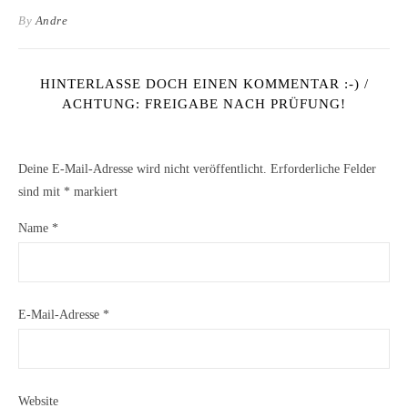
By
Andre
HINTERLASSE DOCH EINEN KOMMENTAR :-) /
ACHTUNG: FREIGABE NACH PRÜFUNG!
Deine E-Mail-Adresse wird nicht veröffentlicht.
Erforderliche Felder
sind mit
*
markiert
Name
*
E-Mail-Adresse
*
Website