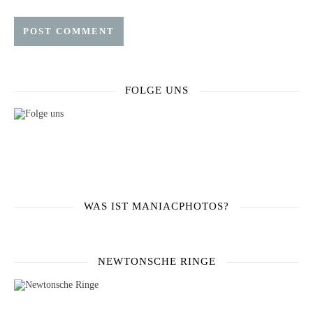
FOLGE UNS
WAS IST MANIACPHOTOS?
NEWTONSCHE RINGE