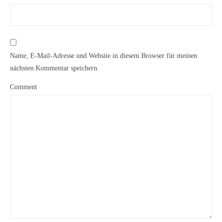
Name, E-Mail-Adresse und Website in diesem Browser für meinen
nächsten Kommentar speichern.
Comment