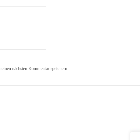
meinen nächsten Kommentar speichern.