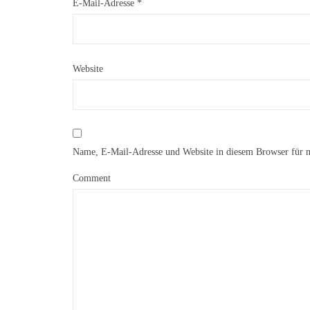
E-Mail-Adresse
*
Website
Name, E-Mail-Adresse und Website in diesem Browser für 
Comment