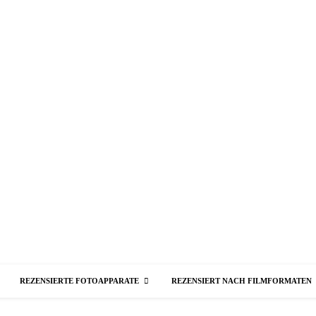
REZENSIERTE FOTOAPPARATE
REZENSIERT NACH FILMFORMATEN