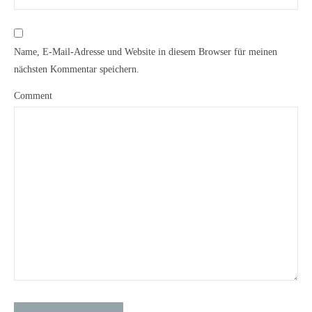
Name, E-Mail-Adresse und Website in diesem Browser für meinen
nächsten Kommentar speichern.
Comment