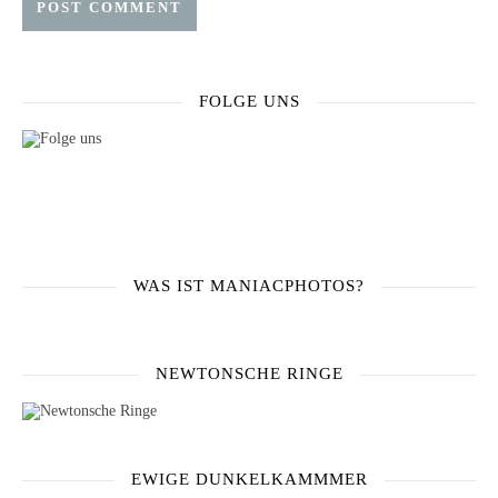
FOLGE UNS
WAS IST MANIACPHOTOS?
NEWTONSCHE RINGE
EWIGE DUNKELKAMMMER