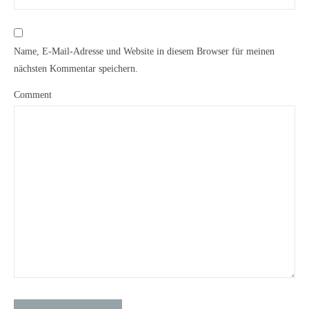
Name, E-Mail-Adresse und Website in diesem Browser für meinen
nächsten Kommentar speichern.
Comment