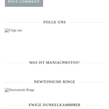
FOLGE UNS
WAS IST MANIACPHOTOS?
NEWTONSCHE RINGE
EWIGE DUNKELKAMMMER