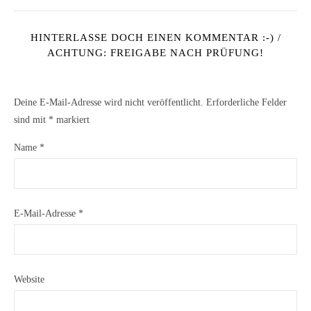
HINTERLASSE DOCH EINEN KOMMENTAR :-) /
ACHTUNG: FREIGABE NACH PRÜFUNG!
Deine E-Mail-Adresse wird nicht veröffentlicht.
Erforderliche Felder
sind mit
*
markiert
Name
*
E-Mail-Adresse
*
Website