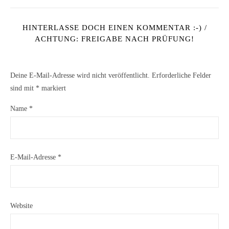
HINTERLASSE DOCH EINEN KOMMENTAR :-) /
ACHTUNG: FREIGABE NACH PRÜFUNG!
Deine E-Mail-Adresse wird nicht veröffentlicht.
Erforderliche Felder
sind mit
*
markiert
Name
*
E-Mail-Adresse
*
Website