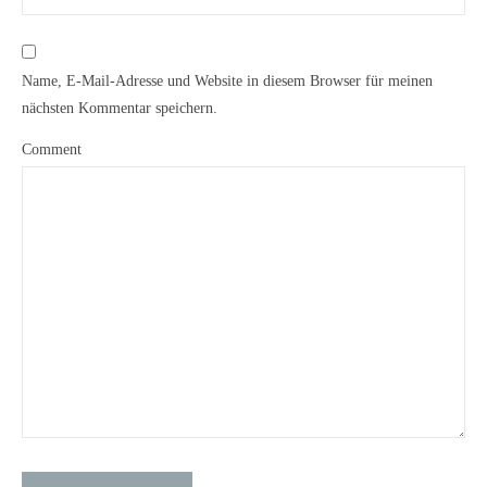
Name, E-Mail-Adresse und Website in diesem Browser für meinen
nächsten Kommentar speichern.
Comment