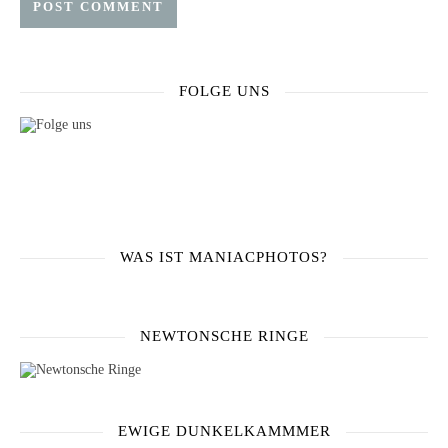
FOLGE UNS
WAS IST MANIACPHOTOS?
NEWTONSCHE RINGE
EWIGE DUNKELKAMMMER