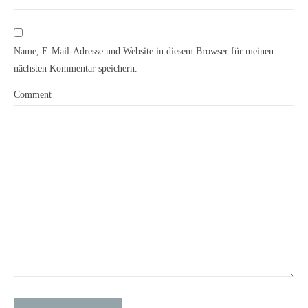
Name, E-Mail-Adresse und Website in diesem Browser für meinen
nächsten Kommentar speichern.
Comment