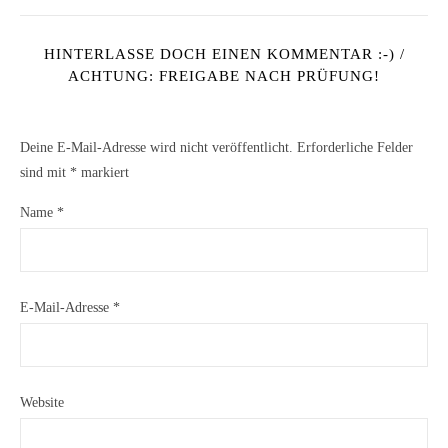
HINTERLASSE DOCH EINEN KOMMENTAR :-) /
ACHTUNG: FREIGABE NACH PRÜFUNG!
Deine E-Mail-Adresse wird nicht veröffentlicht.
Erforderliche Felder
sind mit
*
markiert
Name
*
E-Mail-Adresse
*
Website