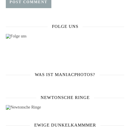
FOLGE UNS
WAS IST MANIACPHOTOS?
NEWTONSCHE RINGE
EWIGE DUNKELKAMMMER