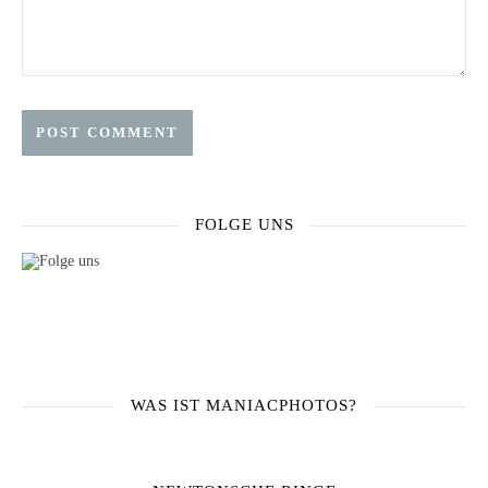
FOLGE UNS
WAS IST MANIACPHOTOS?