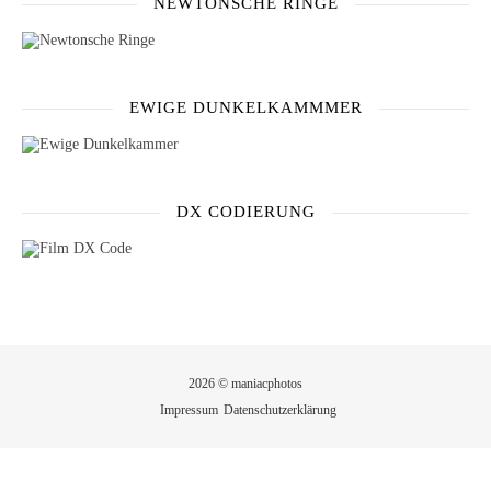
NEWTONSCHE RINGE
EWIGE DUNKELKAMMMER
DX CODIERUNG
2026 © maniacphotos
Impressum
Datenschutzerklärung