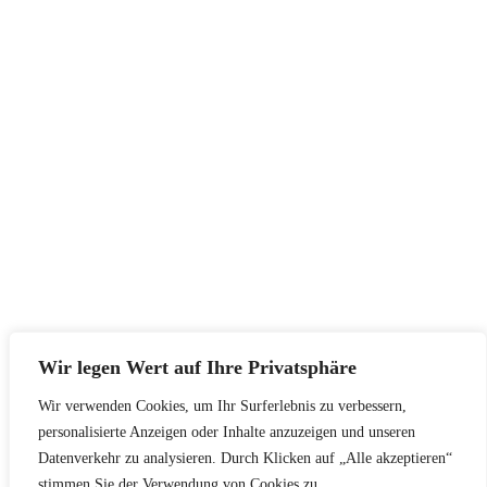
Wir legen Wert auf Ihre Privatsphäre
Wir verwenden Cookies, um Ihr Surferlebnis zu verbessern,
personalisierte Anzeigen oder Inhalte anzuzeigen und unseren
Datenverkehr zu analysieren. Durch Klicken auf „Alle akzeptieren“
stimmen Sie der Verwendung von Cookies zu.