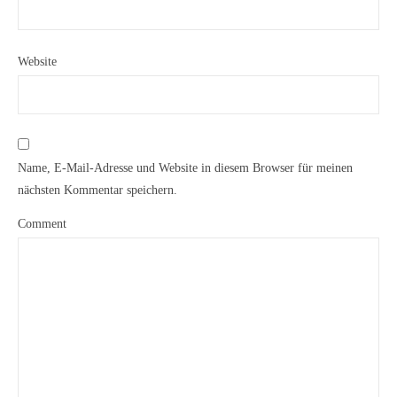
Website
Name, E-Mail-Adresse und Website in diesem Browser für meinen
nächsten Kommentar speichern.
Comment