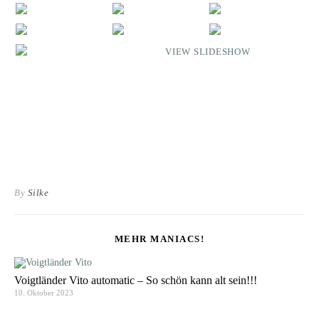
VIEW SLIDESHOW
By
Silke
MEHR MANIACS!
Voigtländer Vito automatic – So schön kann alt sein!!!
10. Oktober 2023