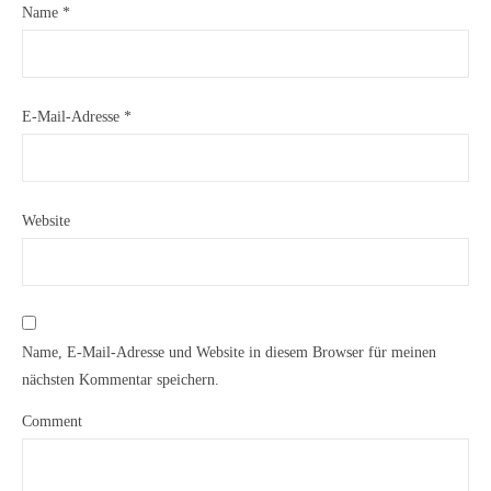
Name
*
E-Mail-Adresse
*
Website
Name, E-Mail-Adresse und Website in diesem Browser für meinen
nächsten Kommentar speichern.
Comment