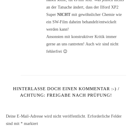
an der Tatsache ändert, dass der Ilford XP2
Super
NICHT
mit gewöhnlicher Chemie wie
ein SW-Film daheim behandelt/entwickelt
werden kann!
Ansonsten mit konstruktiver Kritik immer
gerne an uns rantreten! Auch wir sind nicht
fehlerfrei 😉
HINTERLASSE DOCH EINEN KOMMENTAR :-) /
ACHTUNG: FREIGABE NACH PRÜFUNG!
Deine E-Mail-Adresse wird nicht veröffentlicht.
Erforderliche Felder
sind mit
*
markiert