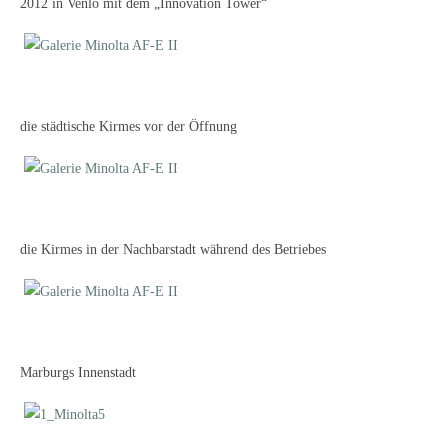
2012 in Venlo mit dem „Innovation Tower“
die städtische Kirmes vor der Öffnung
die Kirmes in der Nachbarstadt während des Betriebes
Marburgs Innenstadt