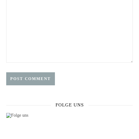
FOLGE UNS