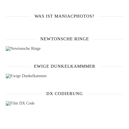
WAS IST MANIACPHOTOS?
NEWTONSCHE RINGE
EWIGE DUNKELKAMMMER
DX CODIERUNG