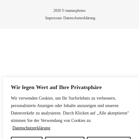
2026 © maniacphotos
Impressum
Datenschutzerklärung
Wir legen Wert auf Ihre Privatsphäre
Wir verwenden Cookies, um Ihr Surferlebnis zu verbessern,
personalisierte Anzeigen oder Inhalte anzuzeigen und unseren
Datenverkehr zu analysieren. Durch Klicken auf „Alle akzeptieren“
stimmen Sie der Verwendung von Cookies zu.
Datenschutzerklärung