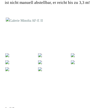
ist nicht manuell abstellbar, er reicht bis zu 3,3 m!